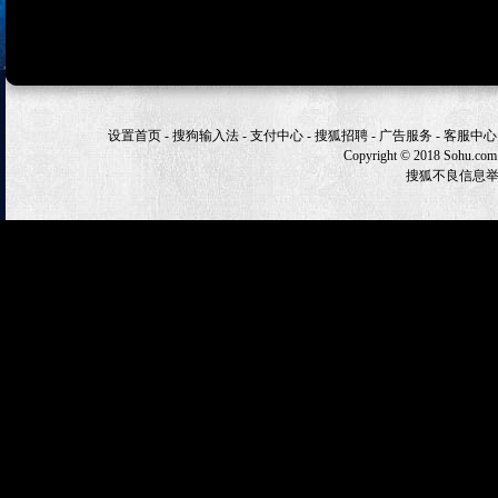
设置首页
-
搜狗输入法
-
支付中心
-
搜狐招聘
-
广告服务
-
客服中心
Copyright
©
2018 Sohu.com
搜狐不良信息