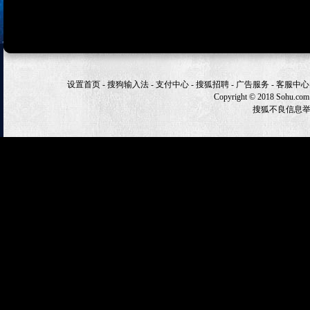
设置首页
-
搜狗输入法
-
支付中心
-
搜狐招聘
-
广告服务
-
客服中心
Copyright
©
2018 Sohu.com
搜狐不良信息