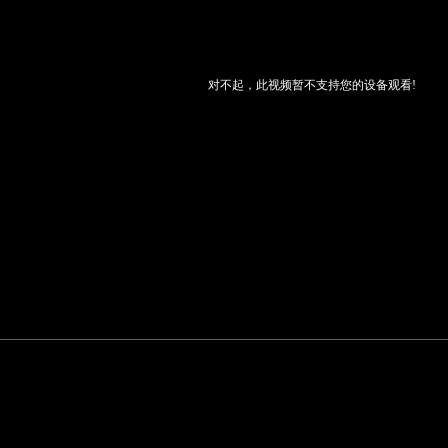
对不起，此视频暂不支持您的设备观看!