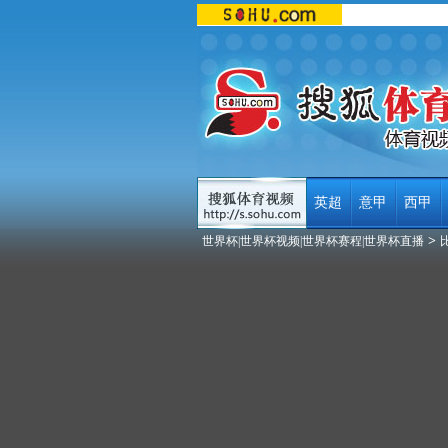
英超
意甲
西甲
>
世界杯|世界杯视频|世界杯赛程|世界杯直播